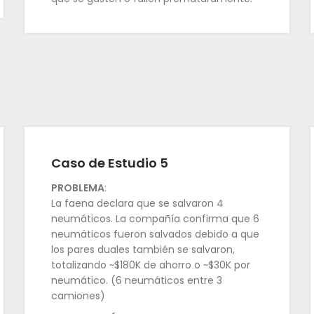
Caso de Estudio 5
PROBLEMA
:
La faena declara que se salvaron 4
neumáticos. La compañía confirma que 6
neumáticos fueron salvados debido a que
los pares duales también se salvaron,
totalizando ~$180K de ahorro o ~$30K por
neumático. (6 neumáticos entre 3
camiones)