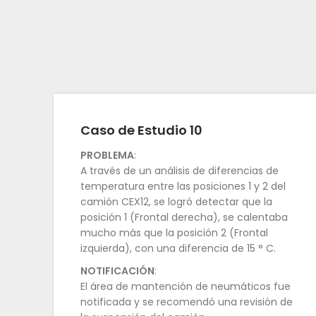
Caso de Estudio 10
PROBLEMA
:
A través de un análisis de diferencias de
temperatura entre las posiciones 1 y 2 del
camión CEX12, se logró detectar que la
posición 1 (Frontal derecha), se calentaba
mucho más que la posición 2 (Frontal
izquierda), con una diferencia de 15 ° C.
NOTIFICACIÓN
:
El área de mantención de neumáticos fue
notificada y se recomendó una revisión de