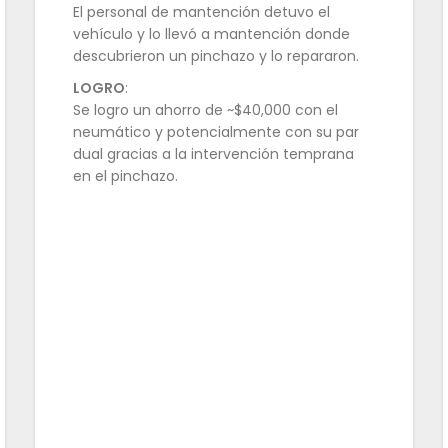
El personal de mantención detuvo el
vehículo y lo llevó a mantención donde
descubrieron un pinchazo y lo repararon.
LOGRO
:
Se logro un ahorro de ~$40,000 con el
neumático y potencialmente con su par
dual gracias a la intervención temprana
en el pinchazo.