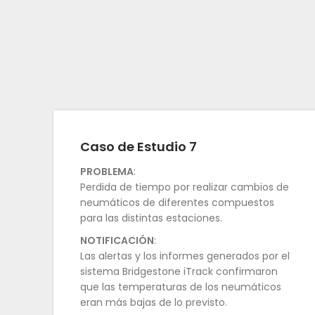
Caso de Estudio 7
PROBLEMA
:
Perdida de tiempo por realizar cambios de
neumáticos de diferentes compuestos
para las distintas estaciones.
NOTIFICACIÓN
:
Las alertas y los informes generados por el
sistema Bridgestone iTrack confirmaron
que las temperaturas de los neumáticos
eran más bajas de lo previsto.