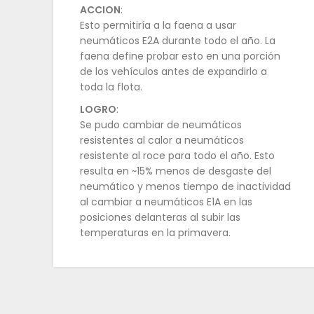
ACCION
:
Esto permitiría a la faena a usar
neumáticos E2A durante todo el año. La
faena define probar esto en una porción
de los vehículos antes de expandirlo a
toda la flota.
LOGRO
:
Se pudo cambiar de neumáticos
resistentes al calor a neumáticos
resistente al roce para todo el año. Esto
resulta en ~15% menos de desgaste del
neumático y menos tiempo de inactividad
al cambiar a neumáticos E1A en las
posiciones delanteras al subir las
temperaturas en la primavera.