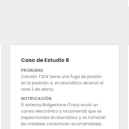
Caso de Estudio 8
PROBLEMA
:
Camión T204 tiene una fuga de presión
en la posición 4, el neumático alcanzó el
nivel 3 de alerta.
NOTIFICACIÓN
:
El sistema Bridgestone iTrack envió un
correo electrónico y recomendó que se
inspeccionara el neumático y se tomaran
las medidas correctivas recomendadas.