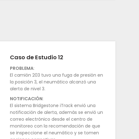
Caso de Estudio 12
PROBLEMA
:
El camión 203 tuvo una fuga de presión en
la posición 3, el neumático alcanzó una
alerta de nivel 3.
NOTIFICACIÓN
:
El sistema Bridgestone iTrack envió una
notificación de alerta, además se envió un
correo electrónico desde el centro de
monitoreo con la recomendación de que
se inspeccione el neumático y se tomen