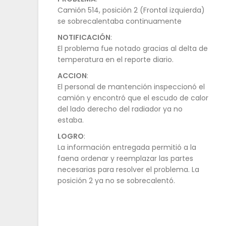
Camión 514, posición 2 (Frontal izquierda)
se sobrecalentaba continuamente
NOTIFICACIÓN
:
El problema fue notado gracias al delta de
temperatura en el reporte diario.
ACCION
:
El personal de mantención inspeccionó el
camión y encontró que el escudo de calor
del lado derecho del radiador ya no
estaba.
LOGRO
:
La información entregada permitió a la
faena ordenar y reemplazar las partes
necesarias para resolver el problema. La
posición 2 ya no se sobrecalentó.