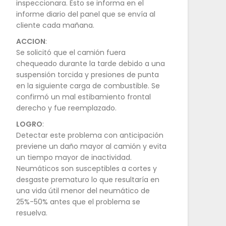
inspeccionara. Esto se informa en el
informe diario del panel que se envía al
cliente cada mañana.
ACCION
:
Se solicitó que el camión fuera
chequeado durante la tarde debido a una
suspensión torcida y presiones de punta
en la siguiente carga de combustible. Se
confirmó un mal estibamiento frontal
derecho y fue reemplazado.
LOGRO
:
Detectar este problema con anticipación
previene un daño mayor al camión y evita
un tiempo mayor de inactividad.
Neumáticos son susceptibles a cortes y
desgaste prematuro lo que resultaría en
una vida útil menor del neumático de
25%-50% antes que el problema se
resuelva.