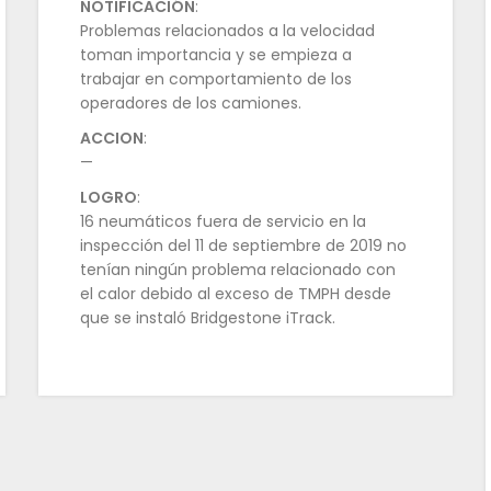
NOTIFICACIÓN
:
Problemas relacionados a la velocidad
toman importancia y se empieza a
trabajar en comportamiento de los
operadores de los camiones.
ACCION
:
—
LOGRO
:
16 neumáticos fuera de servicio en la
inspección del 11 de septiembre de 2019 no
tenían ningún problema relacionado con
el calor debido al exceso de TMPH desde
que se instaló Bridgestone iTrack.