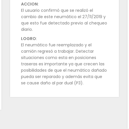
ACCION
:
El usuario confirmó que se realizó el
cambio de este neumático el 27/11/2019 y
que esto fue detectado previo al chequeo
diario.
LOGRO
:
El neumático fue reemplazado y el
camión regresó a trabajar. Detectar
situaciones como esta en posiciones
traseras es importante ya que crecen las
posibilidades de que el neumático dañado
pueda ser reparado y además evita que
se cause daño al par dual (P3).