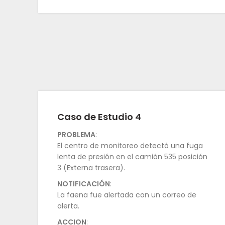
Caso de Estudio 4
PROBLEMA
:
El centro de monitoreo detectó una fuga
lenta de presión en el camión 535 posición
3 (Externa trasera).
NOTIFICACIÓN
:
La faena fue alertada con un correo de
alerta.
ACCION
: