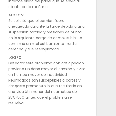
informe diario del panel que se envía al
cliente cada mañana.
ACCION
:
Se solicitó que el camión fuera
chequeado durante la tarde debido a una
suspensión torcida y presiones de punta
en la siguiente carga de combustible. Se
confirmó un mal estibamiento frontal
derecho y fue reemplazado.
LOGRO
:
Detectar este problema con anticipación
previene un daño mayor al camión y evita
un tiempo mayor de inactividad.
Neumáticos son susceptibles a cortes y
desgaste prematuro lo que resultaría en
una vida útil menor del neumático de
25%-50% antes que el problema se
resuelva.