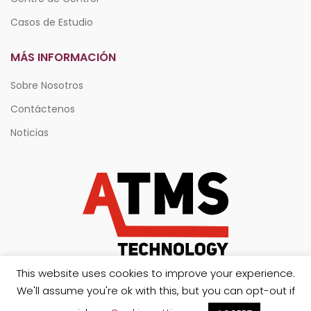
Casos de Estudio
MÁS INFORMACIÓN
Sobre Nosotros
Contáctenos
Noticias
This website uses cookies to improve your experience.
We'll assume you're ok with this, but you can opt-out if